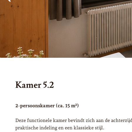
Kamer 5.2
2-persoonskamer (ca. 15 m²)
Deze functionele kamer bevindt zich aan de achterzijde
praktische indeling en een klassieke stijl.