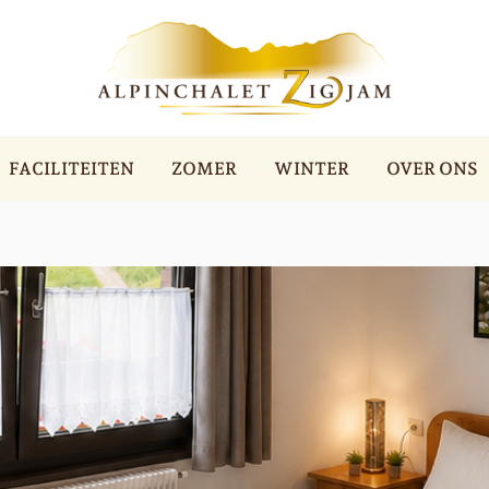
FACILITEITEN
ZOMER
WINTER
OVER ONS