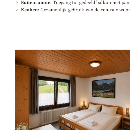
Buitenruimte:
Toegang tot gedeeld balkon met pan
Keuken:
Gezamenlijk gebruik van de centrale wo