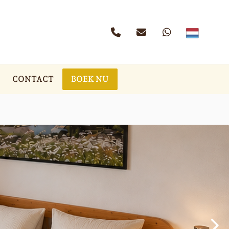
CONTACT
BOEK NU