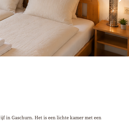
lijf in Gaschurn. Het is een lichte kamer met een