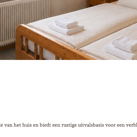
 van het huis en biedt een rustige uitvalsbasis voor een verb