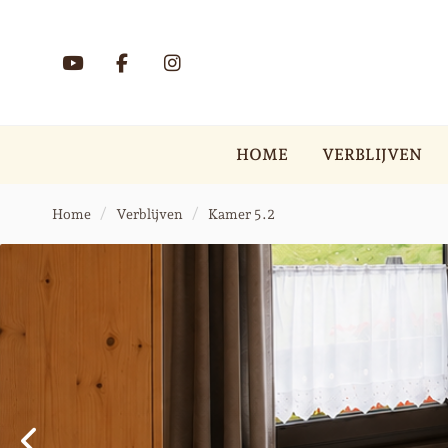
HOME
VERBLIJVEN
Home
Verblijven
Kamer 5.2