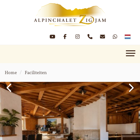
Home
Faciliteiten