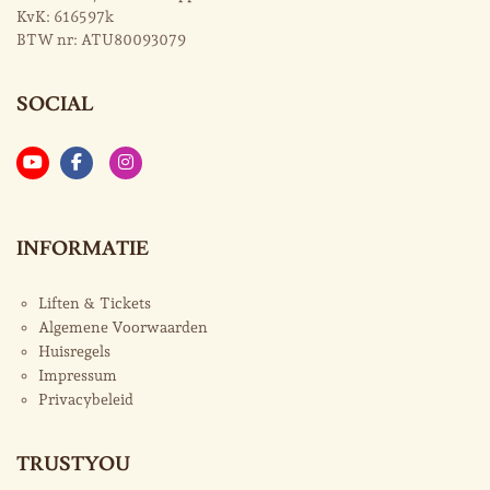
KvK:
616597k
BTW nr:
ATU80093079
SOCIAL
INFORMATIE
Liften & Tickets
Algemene Voorwaarden
Huisregels
Impressum
Privacybeleid
TRUSTYOU