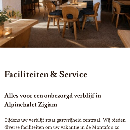
Faciliteiten & Service
Alles voor een onbezorgd verblijf in
Alpinchalet Zigjam
Tijdens uw verblijf staat gastvrijheid centraal. Wij bieden
diverse faciliteiten om uw vakantie in de Montafon zo