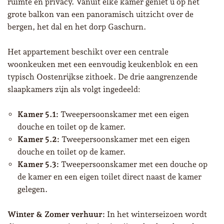
ruimte en privacy. Vanuit elke kamer geniet u op het
grote balkon van een panoramisch uitzicht over de
bergen, het dal en het dorp Gaschurn.
Het appartement beschikt over een centrale
woonkeuken met een eenvoudig keukenblok en een
typisch Oostenrijkse zithoek. De drie aangrenzende
slaapkamers zijn als volgt ingedeeld:
Kamer 5.1:
Tweepersoonskamer met een eigen
douche en toilet op de kamer.
Kamer 5.2:
Tweepersoonskamer met een eigen
douche en toilet op de kamer.
Kamer 5.3:
Tweepersoonskamer met een douche op
de kamer en een eigen toilet direct naast de kamer
gelegen.
Winter & Zomer verhuur:
In het winterseizoen wordt