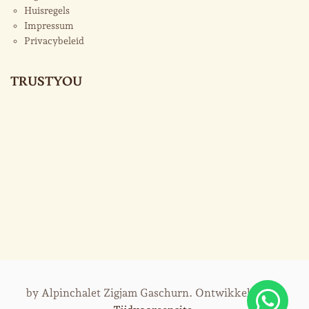
Huisregels
Impressum
Privacybeleid
TRUSTYOU
by Alpinchalet Zigjam Gaschurn. Ontwikkeld door