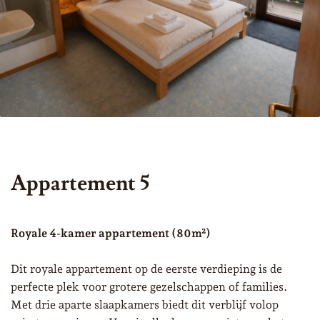
Appartement 5
Royale 4-kamer appartement (80m²)
Dit royale appartement op de eerste verdieping is de
perfecte plek voor grotere gezelschappen of families.
Met drie aparte slaapkamers biedt dit verblijf volop