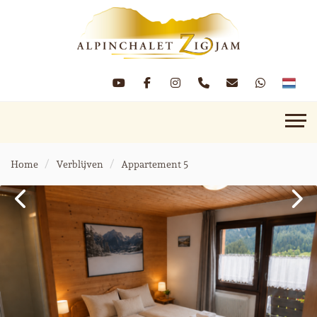
Home
Verblijven
Appartement 5