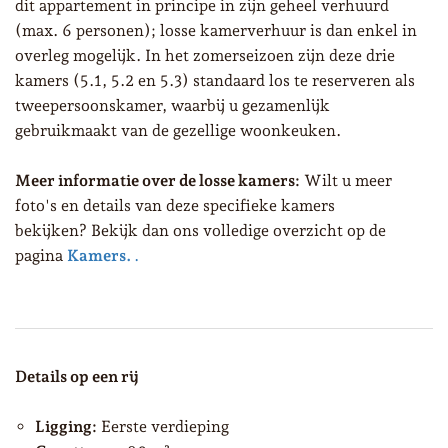
dit appartement in principe in zijn geheel verhuurd
(max. 6 personen); losse kamerverhuur is dan enkel in
overleg mogelijk. In het zomerseizoen zijn deze drie
kamers (5.1, 5.2 en 5.3) standaard los te reserveren als
tweepersoonskamer, waarbij u gezamenlijk
gebruikmaakt van de gezellige woonkeuken.
Meer informatie over de losse kamers:
Wilt u meer
foto's en details van deze specifieke kamers
bekijken? Bekijk dan ons volledige overzicht op de
pagina
Kamers.
.
Details op een rij
Ligging:
Eerste verdieping