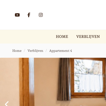
HOME
VERBLIJVEN
Home
Verblijven
Appartement 4