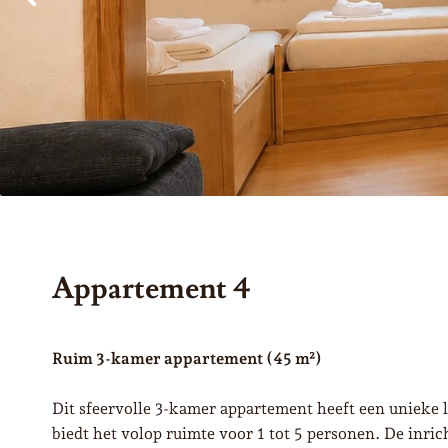
Appartement 4
Ruim 3-kamer appartement (45 m²)
Dit sfeervolle 3-kamer appartement heeft een unieke l
biedt het volop ruimte voor 1 tot 5 personen. De inr