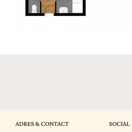
ADRES & CONTACT
SOCIAL