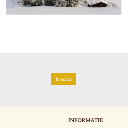
Boek nu
INFORMATIE