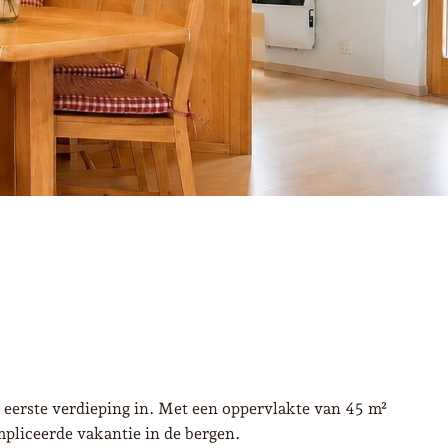
e eerste verdieping in. Met een oppervlakte van 45 m²
mpliceerde vakantie in de bergen.