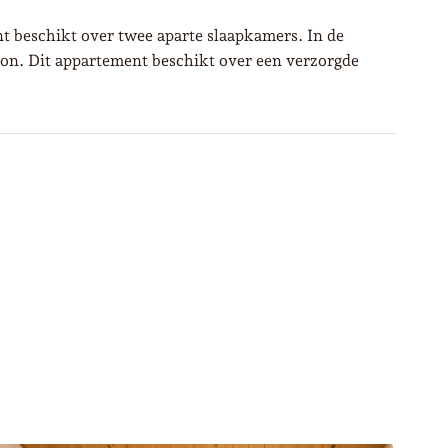
 beschikt over twee aparte slaapkamers. In de
soon. Dit appartement beschikt over een verzorgde