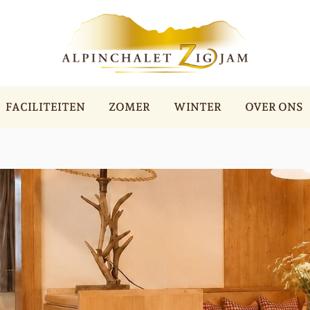
FACILITEITEN
ZOMER
WINTER
OVER ONS