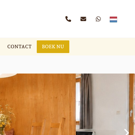
CONTACT
BOEK NU