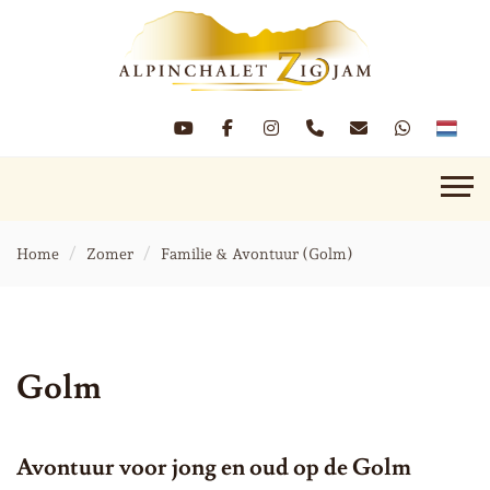
Home
Zomer
Familie & Avontuur (Golm)
Golm
Avontuur voor jong en oud op de Golm