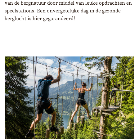
van de bergnatuur door middel van leuke opdrachten en
speelstations. Een onvergetelijke dag in de gezonde
berglucht is hier gegarandeerd!