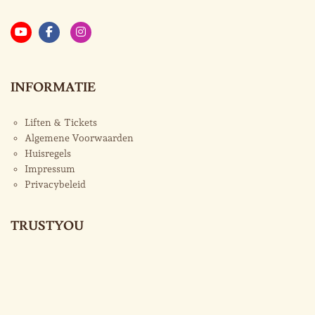
INFORMATIE
Liften & Tickets
Algemene Voorwaarden
Huisregels
Impressum
Privacybeleid
TRUSTYOU