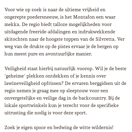
Voor wie op zoek is naar de ultieme vrijheid en
ongerepte poedersneeuw, is het Montafon een waar
mekka. De regio biedt talloze mogelijkheden voor
uitdagende freeride-afdalingen en indrukwekkende
skitochten naar de hoogste toppen van de Silvretta. Ver
weg van de drukte op de pistes ervaar je de bergen op
hun meest pure en avontuurlijke manier.
Veiligheid staat hierbij natuurlijk voorop. Wil je de beste
'geheime' plekken ontdekken of je kennis over
lawineveiligheid opfrissen? De ervaren berggidsen uit de
regio nemen je graag mee op sleeptouw voor een
onvergetelijke en veilige dag in de backcountry. Bij de
lokale sportwinkels kun je terecht voor de specifieke
uitrusting die nodig is voor deze sport.
Zoek je eigen spoor en bedwing de witte wildernis!