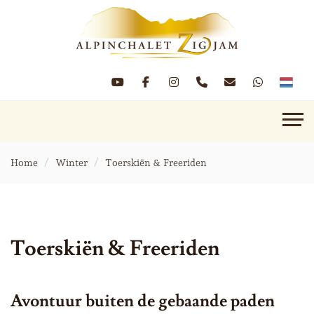
Home
Winter
Toerskiën & Freeriden
Toerskiën & Freeriden
Avontuur buiten de gebaande paden