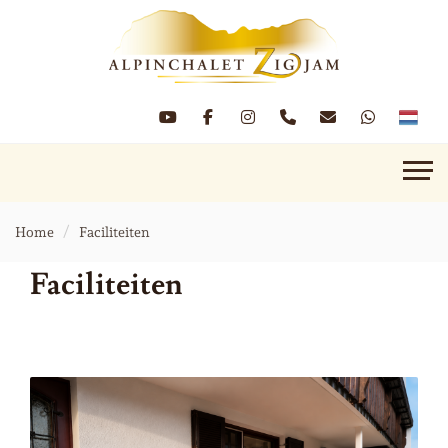
Home
Faciliteiten
Faciliteiten