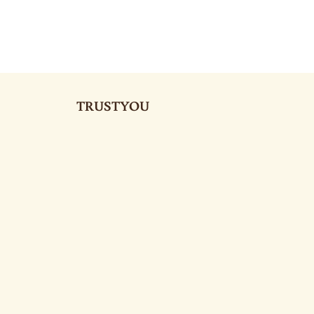
TRUSTYOU