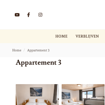
HOME
VERBLIJVEN
Home
Appartement 3
Appartement 3