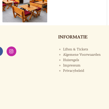
INFORMATIE
Liften & Tickets
Algemene Voorwaarden
Huisregels
Impressum
Privacybeleid