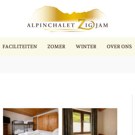
FACILITEITEN
ZOMER
WINTER
OVER ONS