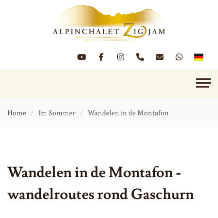
Home
Im Sommer
Wandelen in de Montafon
Wandelen in de Montafon -
wandelroutes rond Gaschurn