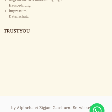
Hausordnung
Impressum
Datenschutz
TRUSTYOU
by Alpinchalet Zigjam Gaschurn. Entwickelt von