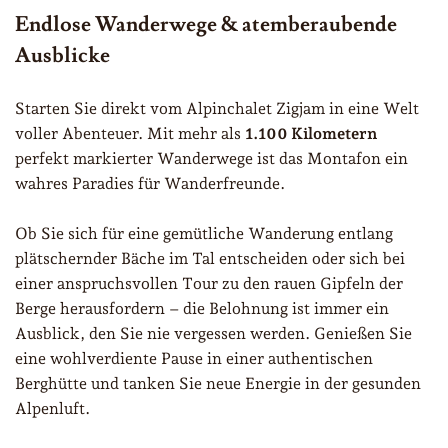
Endlose Wanderwege & atemberaubende
Ausblicke
Starten Sie direkt vom Alpinchalet Zigjam in eine Welt
voller Abenteuer. Mit mehr als
1.100 Kilometern
perfekt markierter Wanderwege ist das Montafon ein
wahres Paradies für Wanderfreunde.
Ob Sie sich für eine gemütliche Wanderung entlang
plätschernder Bäche im Tal entscheiden oder sich bei
einer anspruchsvollen Tour zu den rauen Gipfeln der
Berge herausfordern – die Belohnung ist immer ein
Ausblick, den Sie nie vergessen werden. Genießen Sie
eine wohlverdiente Pause in einer authentischen
Berghütte und tanken Sie neue Energie in der gesunden
Alpenluft.